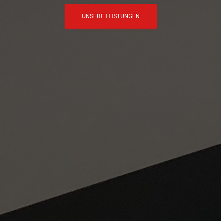
UNSERE LEISTUNGEN