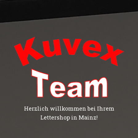
Herzlich willkommen bei Ihrem
Lettershop in Mainz!